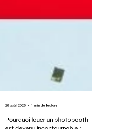
26 août 2025
1 min de lecture