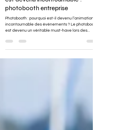
Pourquoi louer un photobooth
est devenu incontournable :
photobooth entreprise
Photobooth : pourquoi est-il devenu l’animation
incontournable des événements ? Le photobooth
est devenu un véritable must-have lors des...