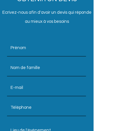
Ecrivez-nous afin d'avoir un devis qui réponde
au mieux à vos besoins