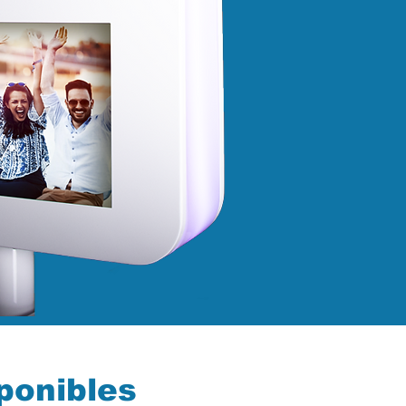
ponibles