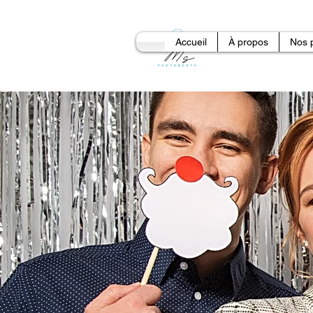
Accueil
À propos
Nos 