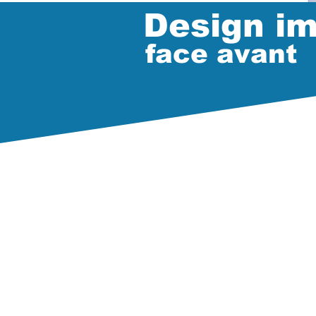
Design i
face avant