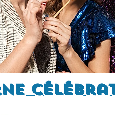
ne célébra